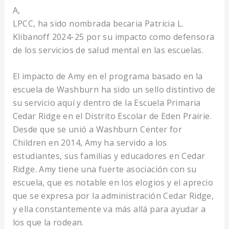
A,
LPCC, ha sido nombrada becaria Patricia L.
Klibanoff 2024-25 por su impacto como defensora
de los servicios de salud mental en las escuelas.
El impacto de Amy en el programa basado en la
escuela de Washburn ha sido un sello distintivo de
su servicio aquí y dentro de la Escuela Primaria
Cedar Ridge en el Distrito Escolar de Eden Prairie.
Desde que se unió a Washburn Center for
Children en 2014, Amy ha servido a los
estudiantes, sus familias y educadores en Cedar
Ridge. Amy tiene una fuerte asociación con su
escuela, que es notable en los elogios y el aprecio
que se expresa por la administración Cedar Ridge,
y ella constantemente va más allá para ayudar a
los que la rodean.