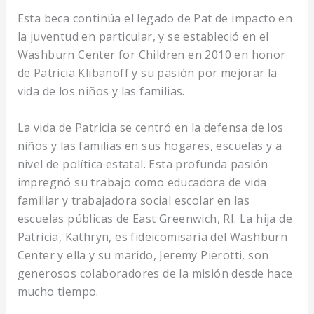
Esta beca continúa el legado de Pat de impacto en
la juventud en particular, y se estableció en el
Washburn Center for Children en 2010 en honor
de Patricia Klibanoff y su pasión por mejorar la
vida de los niños y las familias.
La vida de Patricia se centró en la defensa de los
niños y las familias en sus hogares, escuelas y a
nivel de política estatal. Esta profunda pasión
impregnó su trabajo como educadora de vida
familiar y trabajadora social escolar en las
escuelas públicas de East Greenwich, RI. La hija de
Patricia, Kathryn, es fideicomisaria del Washburn
Center y ella y su marido, Jeremy Pierotti, son
generosos colaboradores de la misión desde hace
mucho tiempo.