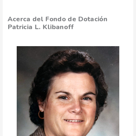
Acerca del Fondo de Dotación
Patricia L. Klibanoff