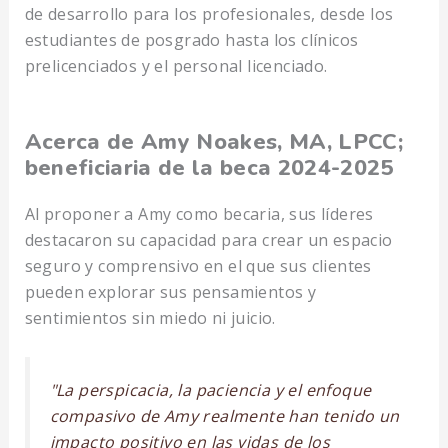
de desarrollo para los profesionales, desde los
estudiantes de posgrado hasta los clínicos
prelicenciados y el personal licenciado.
Acerca de Amy Noakes, MA, LPCC;
beneficiaria de la beca 2024-2025
Al proponer a Amy como becaria, sus líderes
destacaron su capacidad para crear un espacio
seguro y comprensivo en el que sus clientes
pueden explorar sus pensamientos y
sentimientos sin miedo ni juicio.
"La perspicacia, la paciencia y el enfoque
compasivo de Amy realmente han tenido un
impacto positivo en las vidas de los