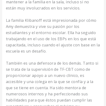
mantener a la familia en la sala, incluso si no
están muy involucrados en los servicios.
La familia Klibanoff está impresionada por cómo
Amy demuestra y vive su pasión por los
estudiantes y el entorno escolar. Ella ha seguido
trabajando en el uso de los EBPs en los que está
capacitada, incluso cuando el ajuste con base en la
escuela es un desafío.
También es una defensora de los demás. Tanto si
se trata de la supervisión de TF-CBT como de
proporcionar apoyo a un nuevo clínico, es
accesible y una colega en la que se confía y a la
que se tiene en cuenta. Ha sido mentora de
numerosos internos y ha perfeccionado sus
habilidades para que éstos puedan cumplir las