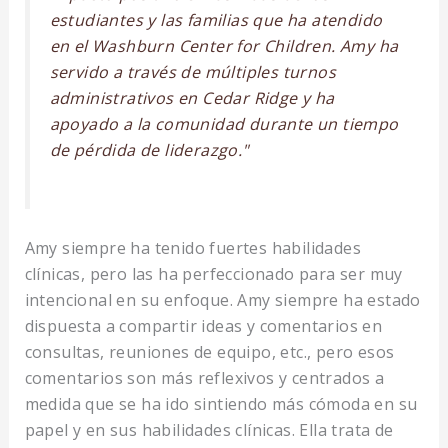
estudiantes y las familias que ha atendido
en el Washburn Center for Children. Amy ha
servido a través de múltiples turnos
administrativos en Cedar Ridge y ha
apoyado a la comunidad durante un tiempo
de pérdida de liderazgo."
Amy siempre ha tenido fuertes habilidades
clínicas, pero las ha perfeccionado para ser muy
intencional en su enfoque. Amy siempre ha estado
dispuesta a compartir ideas y comentarios en
consultas, reuniones de equipo, etc., pero esos
comentarios son más reflexivos y centrados a
medida que se ha ido sintiendo más cómoda en su
papel y en sus habilidades clínicas. Ella trata de