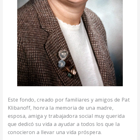
Este fondo, creado por familiares y amigos de Pat
Klibanoff, honra la memoria de una madre,
esposa, amiga y trabajadora social muy querida
que dedicó su vida a ayudar a todos los que la
conocieron a llevar una vida próspera.