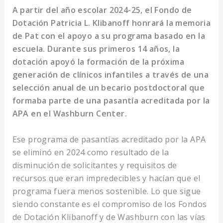
A partir del año escolar 2024-25, el Fondo de
Dotación Patricia L. Klibanoff honrará la memoria
de Pat con el apoyo a su programa basado en la
escuela. Durante sus primeros 14 años, la
dotación apoyó la formación de la próxima
generación de clínicos infantiles a través de una
selección anual de un becario postdoctoral que
formaba parte de una pasantía acreditada por la
APA en el Washburn Center.
Ese programa de pasantías acreditado por la APA
se eliminó en 2024 como resultado de la
disminución de solicitantes y requisitos de
recursos que eran impredecibles y hacían que el
programa fuera menos sostenible. Lo que sigue
siendo constante es el compromiso de los Fondos
de Dotación Klibanoff y de Washburn con las vías