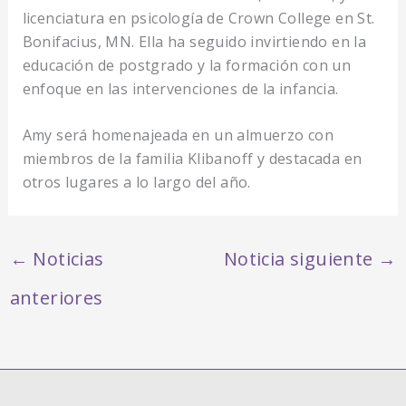
licenciatura en psicología de Crown College en St.
Bonifacius, MN. Ella ha seguido invirtiendo en la
educación de postgrado y la formación con un
enfoque en las intervenciones de la infancia.
Amy será homenajeada en un almuerzo con
miembros de la familia Klibanoff y destacada en
otros lugares a lo largo del año.
←
Noticias
Noticia siguiente
→
anteriores