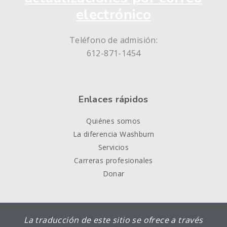
electrónico
Teléfono de admisión:
612-871-1454
Enlaces rápidos
Quiénes somos
La diferencia Washburn
Servicios
Carreras profesionales
Donar
La traducción de este sitio se ofrece a través