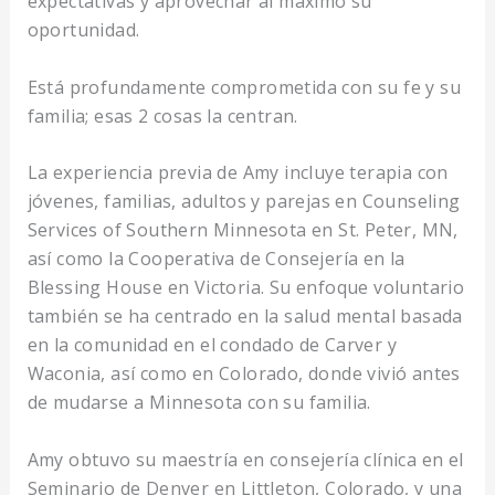
expectativas y aprovechar al máximo su
oportunidad.
Está profundamente comprometida con su fe y su
familia; esas 2 cosas la centran.
La experiencia previa de Amy incluye terapia con
jóvenes, familias, adultos y parejas en Counseling
Services of Southern Minnesota en St. Peter, MN,
así como la Cooperativa de Consejería en la
Blessing House en Victoria. Su enfoque voluntario
también se ha centrado en la salud mental basada
en la comunidad en el condado de Carver y
Waconia, así como en Colorado, donde vivió antes
de mudarse a Minnesota con su familia.
Amy obtuvo su maestría en consejería clínica en el
Seminario de Denver en Littleton, Colorado, y una