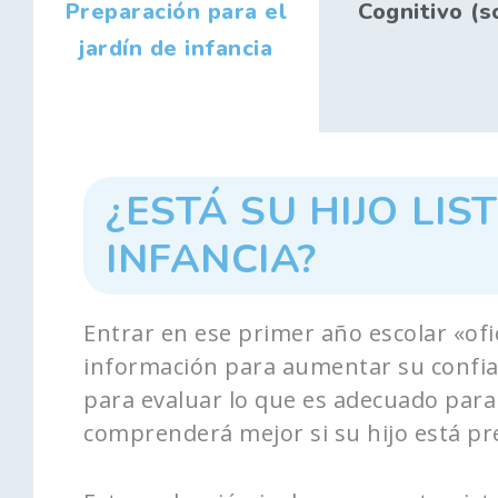
Preparación para el
Cognitivo (s
jardín de infancia
¿ESTÁ SU HIJO LIS
INFANCIA?
Entrar en ese primer año escolar «ofic
información para aumentar su confia
para evaluar lo que es adecuado para 
comprenderá mejor si su hijo está pr