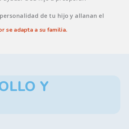
ersonalidad de tu hijo y allanan el
 se adapta a su familia.
OLLO Y