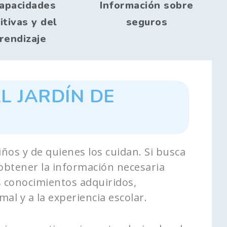
apacidades
Información sobre
itivas y del
seguros
rendizaje
AL JARDÍN DE
iños y de quienes los cuidan. Si busca
obtener la información necesaria
os conocimientos adquiridos,
l y a la experiencia escolar.