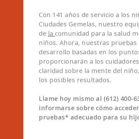
Con 141 años de servicio a los ni
Ciudades Gemelas, nuestro equip
de
la
comunidad para la salud me
niños. Ahora, nuestras pruebas 
desarrollo basadas en los punto
proporcionarán a los cuidadore
claridad sobre la mente del niño,
los posibles resultados.
Llame hoy mismo al (612) 400-6
informarse sobre cómo acceder
pruebas* adecuado para su hij