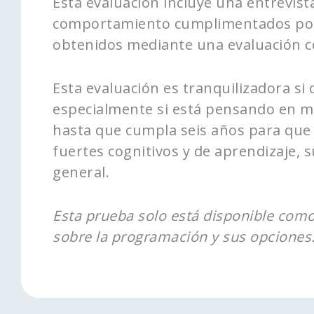
Esta evaluación incluye una entrevista
comportamiento cumplimentados por el
obtenidos mediante una evaluación co
Esta evaluación es tranquilizadora si 
especialmente si está pensando en mat
hasta que cumpla seis años para que
fuertes cognitivos y de aprendizaje, s
general.
Esta prueba solo está disponible como
sobre la programación y sus opciones