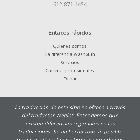
612-871-1454
Enlaces rápidos
Quiénes somos
La diferencia Washburn
Servicios
Carreras profesionales
Donar
La traducción de este sitio se ofrece a través
del traductor Weglot. Entendemos que
existen diferencias regionales en las
traducciones. Se ha hecho todo lo posible
para garantizar la exactitud. Y entendemos