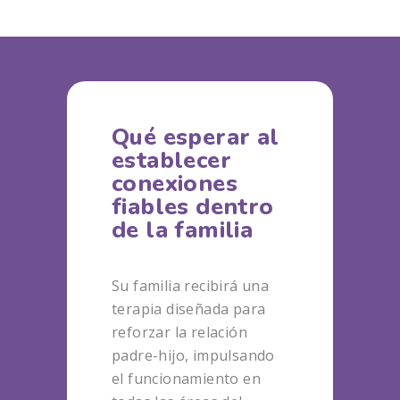
Qué esperar al
establecer
conexiones
fiables dentro
de la familia
Su familia recibirá una
terapia diseñada para
reforzar la relación
padre-hijo, impulsando
el funcionamiento en