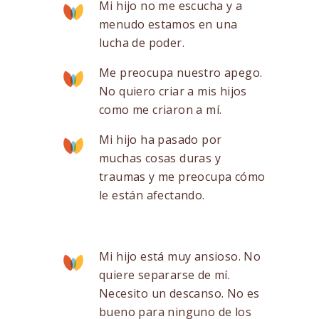
Mi hijo no me escucha y a
menudo estamos en una
lucha de poder.
Me preocupa nuestro apego.
No quiero criar a mis hijos
como me criaron a mí.
Mi hijo ha pasado por
muchas cosas duras y
traumas y me preocupa cómo
le están afectando.
Mi hijo está muy ansioso. No
quiere separarse de mí.
Necesito un descanso. No es
bueno para ninguno de los