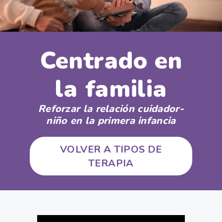
Centrado en
la familia
Reforzar la relación cuidador-
niño en la primera infancia
VOLVER A TIPOS DE
TERAPIA