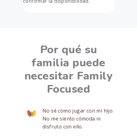
confirmar la disponibilidad.
Por qué su
familia puede
necesitar Family
Focused
No sé cómo jugar con mi hijo.
No me siento cómoda ni
disfruto con ello.