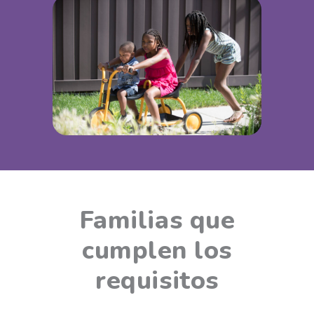
Familias que
cumplen los
requisitos