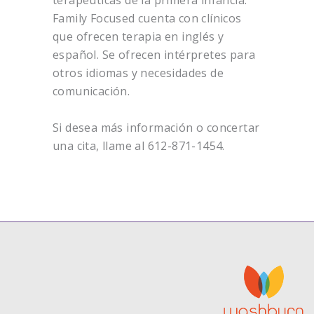
Family Focused cuenta con clínicos
que ofrecen terapia en inglés y
español. Se ofrecen intérpretes para
otros idiomas y necesidades de
comunicación.
Si desea más información o concertar
una cita, llame al 612-871-1454.