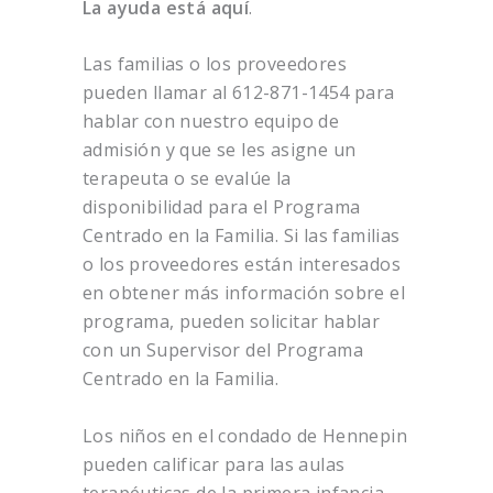
La ayuda está aquí
.
Las familias o los proveedores
pueden llamar al 612-871-1454 para
hablar con nuestro equipo de
admisión y que se les asigne un
terapeuta o se evalúe la
disponibilidad para el Programa
Centrado en la Familia. Si las familias
o los proveedores están interesados
en obtener más información sobre el
programa, pueden solicitar hablar
con un Supervisor del Programa
Centrado en la Familia.
Los niños en el condado de Hennepin
pueden calificar para las aulas
terapéuticas de la primera infancia.