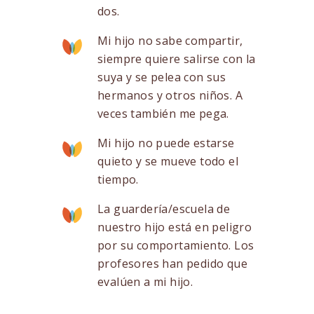
dos.
Mi hijo no sabe compartir,
siempre quiere salirse con la
suya y se pelea con sus
hermanos y otros niños. A
veces también me pega.
Mi hijo no puede estarse
quieto y se mueve todo el
tiempo.
La guardería/escuela de
nuestro hijo está en peligro
por su comportamiento. Los
profesores han pedido que
evalúen a mi hijo.