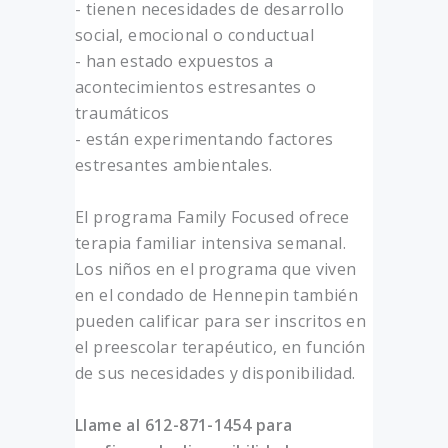
- tienen necesidades de desarrollo
social, emocional o conductual
- han estado expuestos a
acontecimientos estresantes o
traumáticos
- están experimentando factores
estresantes ambientales.
El programa Family Focused ofrece
terapia familiar intensiva semanal.
Los niños en el programa que viven
en el condado de Hennepin también
pueden calificar para ser inscritos en
el preescolar terapéutico, en función
de sus necesidades y disponibilidad.
Llame al 612-871-1454 para