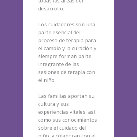
todas las áreas del
desarrollo.
Los cuidadores son una
parte esencial del
proceso de terapia para
el cambio y la curación y
siempre forman parte
integrante de las
sesiones de terapia con
el niño.
Las familias aportan su
cultura y sus
experiencias vitales, así
como sus conocimientos
sobre el cuidado del
niño, y colaboran con el