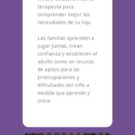
terapeuta para
comprender mejor las
necesidades de su hijo.
Las familias aprenden a
jugar juntas, crean
confianza y establecen al
adulto como un recurso
de apoyo para las
preocupaciones y
dificultades del niño a
medida que aprende y
crece.